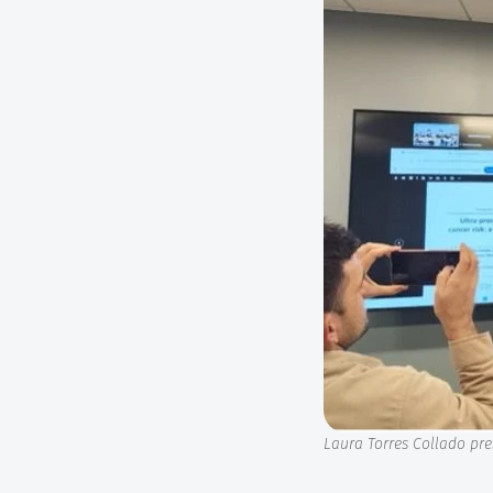
Laura Torres Collado pre