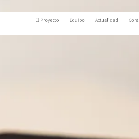
El Proyecto
Equipo
Actualidad
Cont