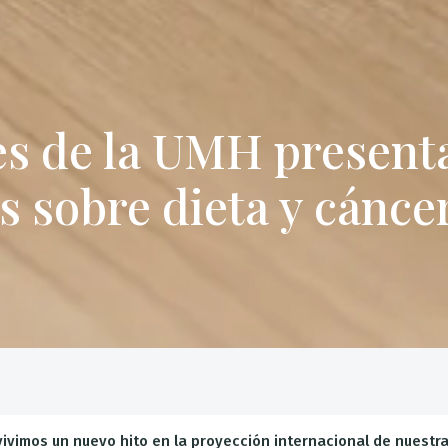
es de la UMH present
s sobre dieta y cáncer
vivimos un nuevo hito en la proyección internacional de nuestra